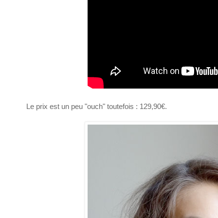
Le prix est un peu "ouch" toutefois : 129,90€.