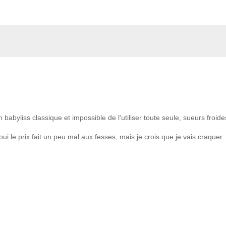
 babyliss classique et impossible de l'utiliser toute seule, sueurs froide
oui le prix fait un peu mal aux fesses, mais je crois que je vais craquer