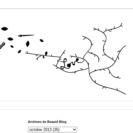
Archives de Beauté Blog