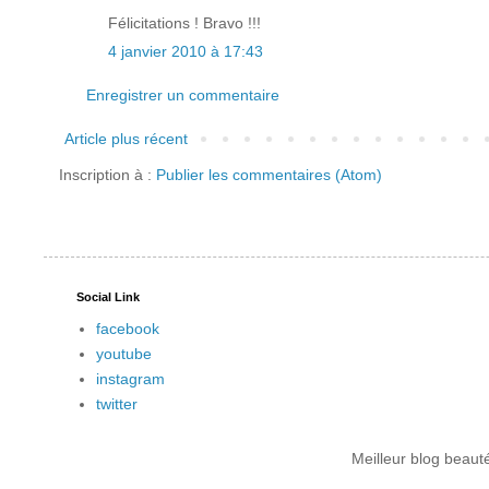
Félicitations ! Bravo !!!
4 janvier 2010 à 17:43
Enregistrer un commentaire
Article plus récent
Inscription à :
Publier les commentaires (Atom)
Social Link
facebook
youtube
instagram
twitter
Meilleur blog beau