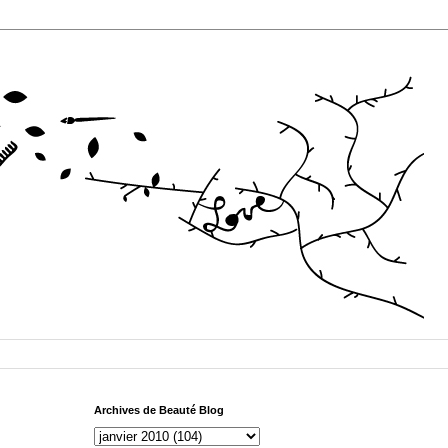
Archives de Beauté Blog